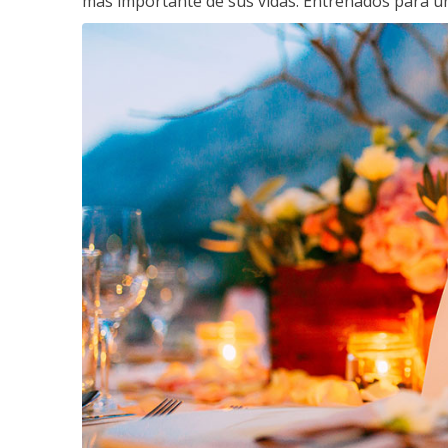
más importante de sus vidas. Entrenados para un