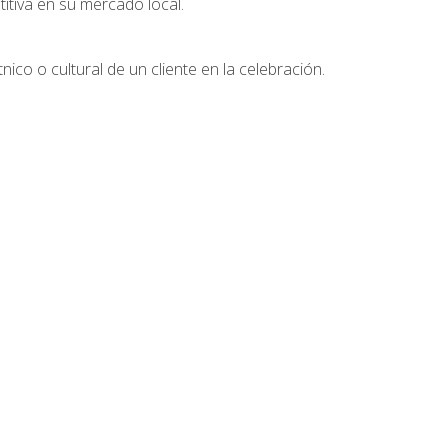
tiva en su mercado local.
nico o cultural de un cliente en la celebración.