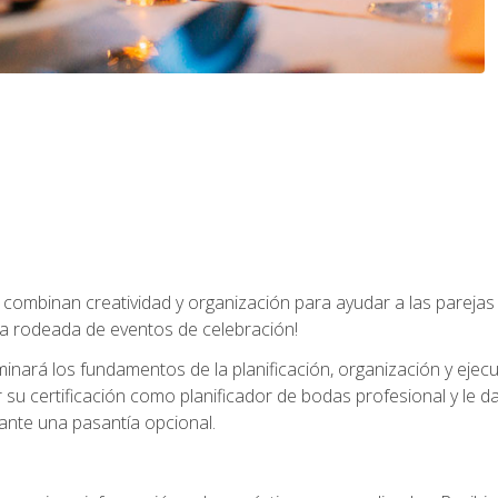
combinan creatividad y organización para ayudar a las parejas 
a rodeada de eventos de celebración!
nará los fundamentos de la planificación, organización y ejec
su certificación como planificador de bodas profesional y le 
ante una pasantía opcional.