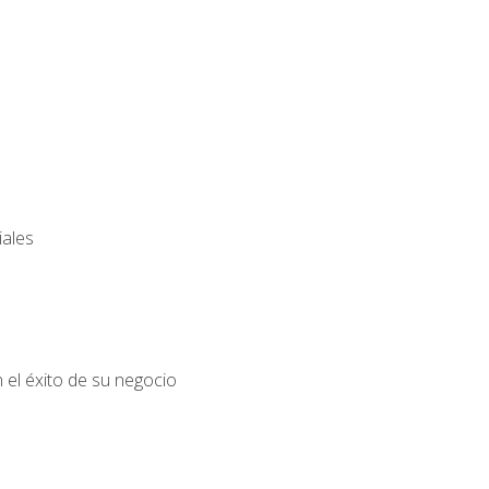
iales
el éxito de su negocio