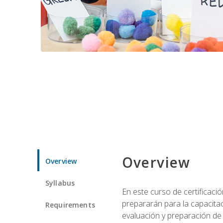
Overview
Overview
Syllabus
En este curso de certificaci
prepararán para la capacitac
Requirements
evaluación y preparación de