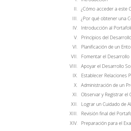
¿Cómo acceder a este 
¿Por qué obtener una Cer
Introducción al Portafol
Principios del Desarrollo
Planificación de un Ent
Fomentar el Desarrollo F
Apoyar el Desarrollo So
Establecer Relaciones P
Administración de un P
Observar y Registrar el
Lograr un Cuidado de Al
Revisión final del Portaf
Preparación para el Ex