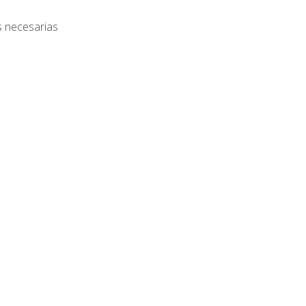
s necesarias