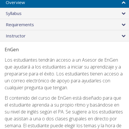
Overview
Syllabus
Requirements
Instructor
EnGen
Los estudiantes tendrán acceso a un Asesor de EnGen
que ayudará a los estudiantes a iniciar su aprendizaje y a
prepararse para el éxito. Los estudiantes tienen acceso a
un correo electrónico de apoyo para ayudarles con
cualquier pregunta que tengan.
El contenido del curso de EnGen está diseñado para que
el estudiante aprenda a su propio ritmo y basándose en
su nivel de inglés según el PA. Se sugiere a los estudiantes
que asistan a una o dos clases grupales en directo por
semana. El estudiante puede elegir los temas y la hora de