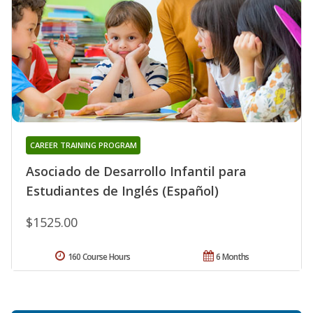
CAREER TRAINING PROGRAM
Asociado de Desarrollo Infantil para
Estudiantes de Inglés (Español)
$1525.00
160 Course Hours
6 Months