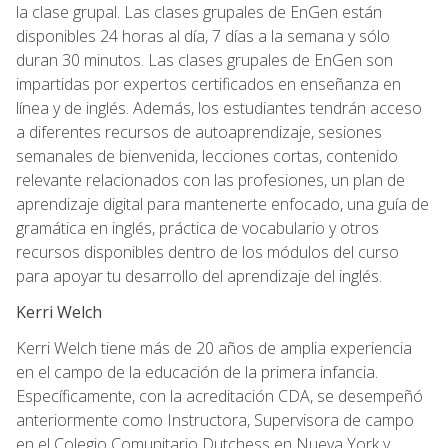
la clase grupal. Las clases grupales de EnGen están
disponibles 24 horas al día, 7 días a la semana y sólo
duran 30 minutos. Las clases grupales de EnGen son
impartidas por expertos certificados en enseñanza en
línea y de inglés. Además, los estudiantes tendrán acceso
a diferentes recursos de autoaprendizaje, sesiones
semanales de bienvenida, lecciones cortas, contenido
relevante relacionados con las profesiones, un plan de
aprendizaje digital para mantenerte enfocado, una guía de
gramática en inglés, práctica de vocabulario y otros
recursos disponibles dentro de los módulos del curso
para apoyar tu desarrollo del aprendizaje del inglés.
Kerri Welch
Kerri Welch tiene más de 20 años de amplia experiencia
en el campo de la educación de la primera infancia.
Específicamente, con la acreditación CDA, se desempeñó
anteriormente como Instructora, Supervisora de campo
en el Colegio Comunitario Dutchess en Nueva York y