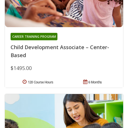
CAREER TRAINING PROGRAM
Child Development Associate – Center-
Based
$1495.00
120 Course Hours
6 Months