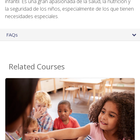
infantil. Es una gran apasionada de la salud, la nutrición y
la seguridad de los niños, especialmente de los que tienen
necesidades especiales.
FAQs
Related Courses