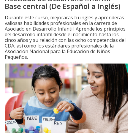
Base central (De Español a Inglés)
Durante este curso, mejorarás tu inglés y aprenderás
valiosas habilidades profesionales en la carrera de
Asociado en Desarrollo Infantil. Aprende los principios
del desarrollo infantil desde el nacimiento hasta los
cinco años y su relación con las ocho competencias del
CDA, así como los estándares profesionales de la
Asociación Nacional para la Educación de Niños
Pequeños.