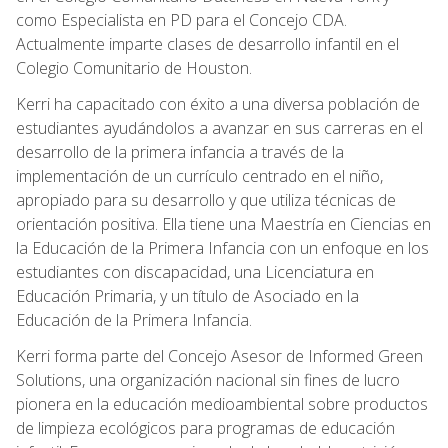
como Especialista en PD para el Concejo CDA.
Actualmente imparte clases de desarrollo infantil en el
Colegio Comunitario de Houston.
Kerri ha capacitado con éxito a una diversa población de
estudiantes ayudándolos a avanzar en sus carreras en el
desarrollo de la primera infancia a través de la
implementación de un currículo centrado en el niño,
apropiado para su desarrollo y que utiliza técnicas de
orientación positiva. Ella tiene una Maestría en Ciencias en
la Educación de la Primera Infancia con un enfoque en los
estudiantes con discapacidad, una Licenciatura en
Educación Primaria, y un título de Asociado en la
Educación de la Primera Infancia.
Kerri forma parte del Concejo Asesor de Informed Green
Solutions, una organización nacional sin fines de lucro
pionera en la educación medioambiental sobre productos
de limpieza ecológicos para programas de educación