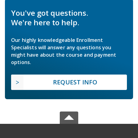
You've got questions.
We're here to help.
Our highly knowledgeable Enrollment
Specialists will answer any questions you
might have about the course and payment
options.
REQUEST INFO