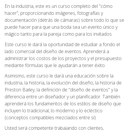
En la industria, este es un curso completo del "cómo
hacer", proporcionando imágenes, fotografías y
documentación (detrás de cámaras) sobre todo lo que se
puede hacer para que una boda sea un evento único y
mágico tanto para la pareja como para los invitados.
Este curso le dará la oportunidad de estudiar a fondo el
lado comercial del diseño de eventos. Aprenderá a
administrar los costos de los proyectos y el presupuesto
mediante fórmulas que le ayudarán a tener éxito.
Asimismo, este curso le dará una educación sobre la
industria, la historia, la evolución del diseño, la historia de
Preston Bailey, la definición de "diseño de eventos" y la
diferencia entre un diseñador y un planificador. También
aprenderá los fundamentos de los estilos de diseño que
incluyen lo tradicional, lo moderno y lo ecléctico
(conceptos compatibles mezclados entre sí).
Usted será competente trabajando con clientes,