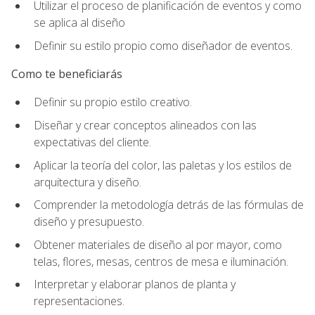
Utilizar el proceso de planificación de eventos y como
se aplica al diseño
Definir su estilo propio como diseñador de eventos.
Como te beneficiarás
Definir su propio estilo creativo.
Diseñar y crear conceptos alineados con las
expectativas del cliente.
Aplicar la teoría del color, las paletas y los estilos de
arquitectura y diseño.
Comprender la metodología detrás de las fórmulas de
diseño y presupuesto.
Obtener materiales de diseño al por mayor, como
telas, flores, mesas, centros de mesa e iluminación.
Interpretar y elaborar planos de planta y
representaciones.