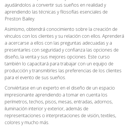
ayudándolos a convertir sus sueños en realidad y
aprendiendo las técnicas y filosofías esenciales de
Preston Bailey.
Asimismo, obtendrá conocimiento sobre la creación de
vínculos con los clientes y su relación con ellos. Aprenderá
a acercarse a ellos con las preguntas adecuadas y a
presentarles con seguridad y confianza las opciones de
diseño, la venta y sus mejores opciones. Este curso
también lo capacitará para trabajar con un equipo de
producción y transmitirles las preferencias de los clientes
para el evento de sus sueños.
Conviértase en un experto en el diseño de un espacio
impresionante aprendiendo a tomar en cuenta los
perímetros, techos, pisos, mesas, entradas, adornos,
iluminación interior y exterior, además de
representaciones o interpretaciones de visión, textiles,
colores y mucho más.