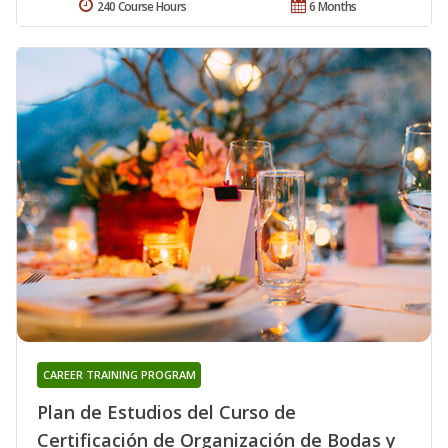
240 Course Hours
6 Months
CAREER TRAINING PROGRAM
Plan de Estudios del Curso de
Certificación de Organización de Bodas y