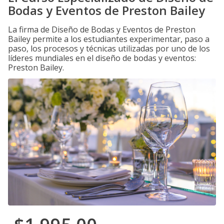
Bodas y Eventos de Preston Bailey
La firma de Diseño de Bodas y Eventos de Preston
Bailey permite a los estudiantes experimentar, paso a
paso, los procesos y técnicas utilizadas por uno de los
líderes mundiales en el diseño de bodas y eventos:
Preston Bailey.