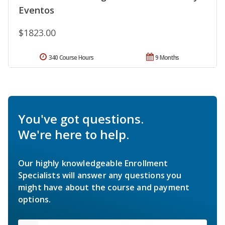
Eventos
$1823.00
340 Course Hours
9 Months
You've got questions.
We're here to help.
Our highly knowledgeable Enrollment
Specialists will answer any questions you
might have about the course and payment
options.