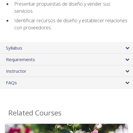
Presentar propuestas de diseño y vender sus
servicios.
Identificar recursos de diseño y establecer relaciones
con proveedores.
Syllabus
Requirements
Instructor
FAQs
Related Courses