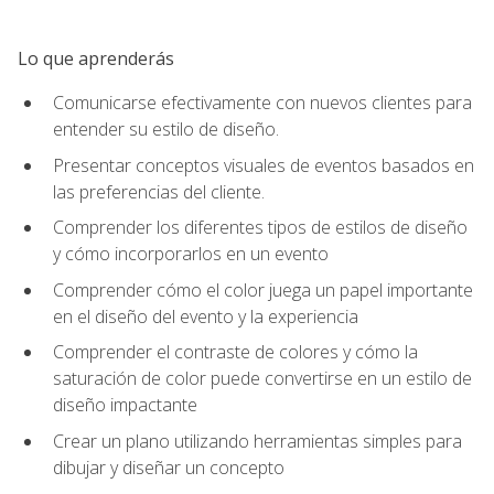
Lo que aprenderás
Comunicarse efectivamente con nuevos clientes para
entender su estilo de diseño.
Presentar conceptos visuales de eventos basados en
las preferencias del cliente.
Comprender los diferentes tipos de estilos de diseño
y cómo incorporarlos en un evento
Comprender cómo el color juega un papel importante
en el diseño del evento y la experiencia
Comprender el contraste de colores y cómo la
saturación de color puede convertirse en un estilo de
diseño impactante
Crear un plano utilizando herramientas simples para
dibujar y diseñar un concepto