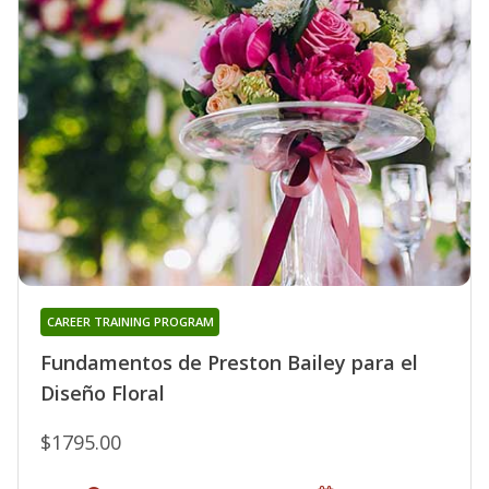
CAREER TRAINING PROGRAM
Fundamentos de Preston Bailey para el
Diseño Floral
$1795.00