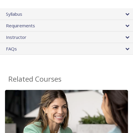
Syllabus
Requirements
Instructor
FAQs
Related Courses