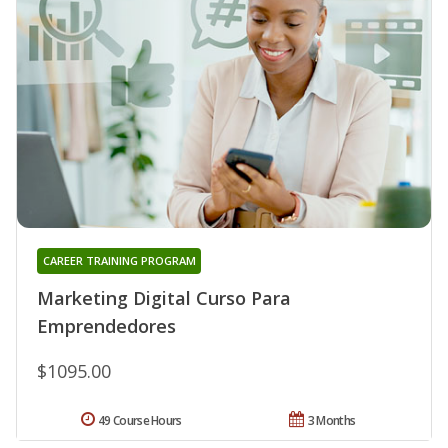
CAREER TRAINING PROGRAM
Marketing Digital Curso Para
Emprendedores
$1095.00
49 Course Hours
3 Months