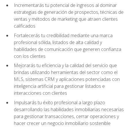
Incrementarás tu potencial de ingresos al dominar
estrategias de generación de prospectos, técnicas de
ventas y métodos de marketing que atraen clientes
calificados
Fortalecerás tu credibilidad mediante una marca
profesional sólida, listados de alta calidad y
habilidades de comunicación que generen confianza
con los clientes
Mejorarás tu eficiencia y la calidad del servicio que
brindas utilizando herramientas del sector como el
MLS, sistemas CRM y aplicaciones potenciadas con
inteligencia artificial para gestionar listados e
interacciones con clientes
Impulsarás tu éxito profesional a largo plazo
desarrollando las habilidades inmobiliarias necesarias
para gestionar transacciones, cerrar operaciones y
hacer crecer un negocio inmobiliario sostenible