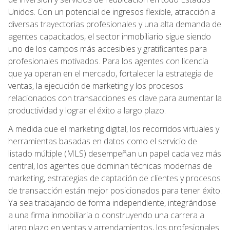
Unidos. Con un potencial de ingresos flexible, atracción a
diversas trayectorias profesionales y una alta demanda de
agentes capacitados, el sector inmobiliario sigue siendo
uno de los campos más accesibles y gratificantes para
profesionales motivados. Para los agentes con licencia
que ya operan en el mercado, fortalecer la estrategia de
ventas, la ejecución de marketing y los procesos
relacionados con transacciones es clave para aumentar la
productividad y lograr el éxito a largo plazo.
A medida que el marketing digital, los recorridos virtuales y
herramientas basadas en datos como el servicio de
listado múltiple (MLS) desempeñan un papel cada vez más
central, los agentes que dominan técnicas modernas de
marketing, estrategias de captación de clientes y procesos
de transacción están mejor posicionados para tener éxito.
Ya sea trabajando de forma independiente, integrándose
a una firma inmobiliaria o construyendo una carrera a
largo plazo en ventas y arrendamientos, los profesionales