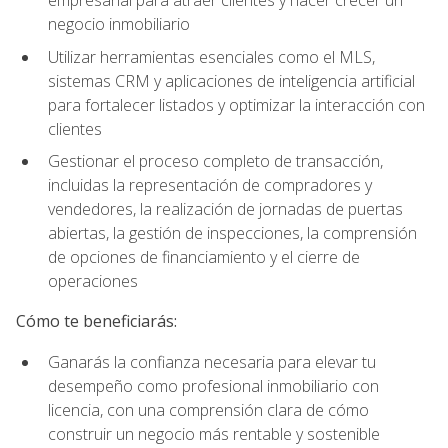
empresarial para atraer clientes y hacer crecer un
negocio inmobiliario
Utilizar herramientas esenciales como el MLS,
sistemas CRM y aplicaciones de inteligencia artificial
para fortalecer listados y optimizar la interacción con
clientes
Gestionar el proceso completo de transacción,
incluidas la representación de compradores y
vendedores, la realización de jornadas de puertas
abiertas, la gestión de inspecciones, la comprensión
de opciones de financiamiento y el cierre de
operaciones
Cómo te beneficiarás:
Ganarás la confianza necesaria para elevar tu
desempeño como profesional inmobiliario con
licencia, con una comprensión clara de cómo
construir un negocio más rentable y sostenible