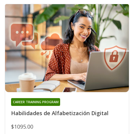
CAREER TRAINING PROGRAM
Habilidades de Alfabetización Digital
$1095.00