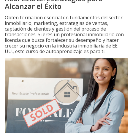
Alcanzar el Éxito
Obtén formación esencial en fundamentos del sector
inmobiliario, marketing, estrategias de ventas,
captación de clientes y gestión del proceso de
transacciones. Si eres un profesional inmobiliario con
licencia que busca fortalecer su desempeño y hacer
crecer su negocio en la industria inmobiliaria de EE.
UU., este curso de autoaprendizaje es para ti.