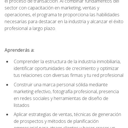
el proceso de transacción. Al combinar fundamentos del
sector con capacitación en marketing, ventas y
operaciones, el programa te proporciona las habilidades
necesarias para destacar en la industria y alcanzar el éxito
profesional a largo plazo.
Aprenderás a:
Comprender la estructura de la industria inmobiliaria,
identificar oportunidades de crecimiento y optimizar
tus relaciones con diversas firmas y tu red profesional
Construir una marca personal sólida mediante
marketing efectivo, fotografía profesional, presencia
en redes sociales y herramientas de diseño de
listados
Aplicar estrategias de ventas, técnicas de generación
de prospectos y métodos de planificación