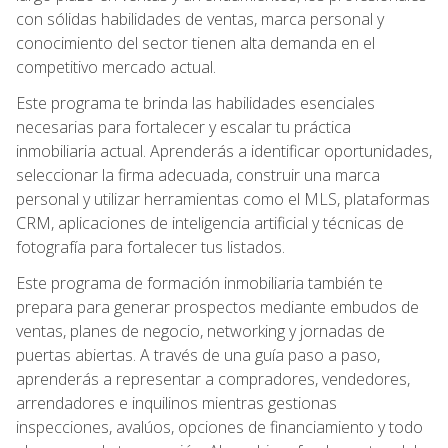
con sólidas habilidades de ventas, marca personal y
conocimiento del sector tienen alta demanda en el
competitivo mercado actual.
Este programa te brinda las habilidades esenciales
necesarias para fortalecer y escalar tu práctica
inmobiliaria actual. Aprenderás a identificar oportunidades,
seleccionar la firma adecuada, construir una marca
personal y utilizar herramientas como el MLS, plataformas
CRM, aplicaciones de inteligencia artificial y técnicas de
fotografía para fortalecer tus listados.
Este programa de formación inmobiliaria también te
prepara para generar prospectos mediante embudos de
ventas, planes de negocio, networking y jornadas de
puertas abiertas. A través de una guía paso a paso,
aprenderás a representar a compradores, vendedores,
arrendadores e inquilinos mientras gestionas
inspecciones, avalúos, opciones de financiamiento y todo