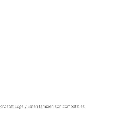
crosoft Edge y Safari también son compatibles.