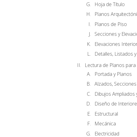
Hoja de Título
Planos Arquitectóni
Planos de Piso
Secciones y Elevacio
Elevaciones Interio
Detalles, Listados y
Lectura de Planos para
Portada y Planos
Alzados, Secciones
Dibujos Ampliados
Diseño de Interiores
Estructural
Mecánica
Electricidad