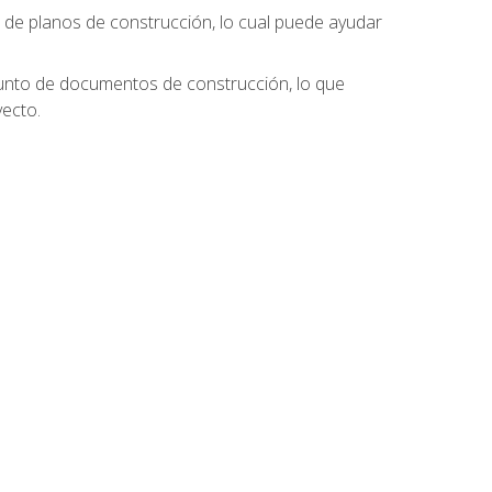
s de planos de construcción, lo cual puede ayudar
njunto de documentos de construcción, lo que
ecto.