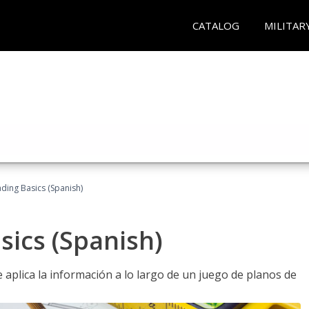
CATALOG
MILITAR
ading Basics (Spanish)
sics (Spanish)
aplica la información a lo largo de un juego de planos de